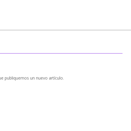
que publiquemos un nuevo artículo.