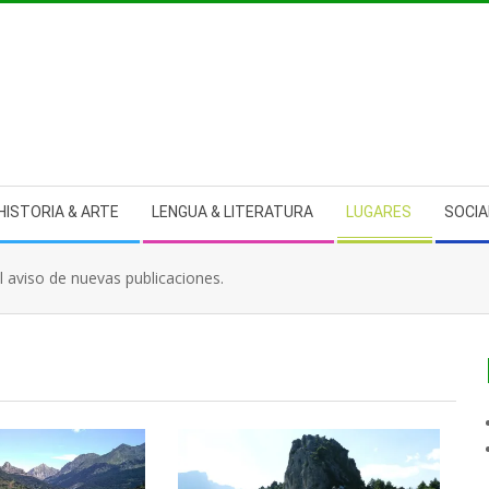
HISTORIA & ARTE
LENGUA & LITERATURA
LUGARES
SOCIA
el aviso de nuevas publicaciones.