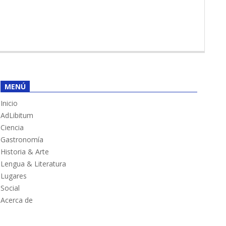
MENÚ
Inicio
AdLibitum
Ciencia
Gastronomía
Historia & Arte
Lengua & Literatura
Lugares
Social
Acerca de