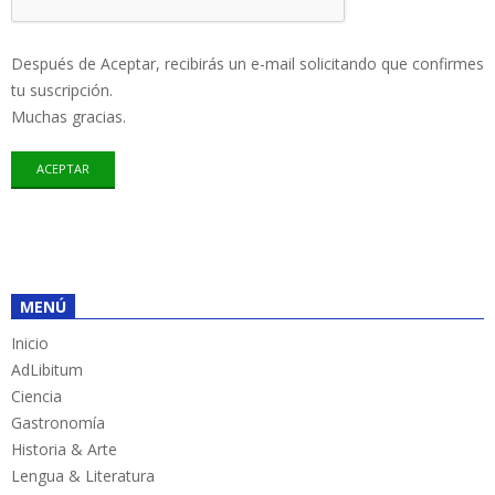
Después de Aceptar, recibirás un e-mail solicitando que confirmes
tu suscripción.
Muchas gracias.
MENÚ
Inicio
AdLibitum
Ciencia
Gastronomía
Historia & Arte
Lengua & Literatura