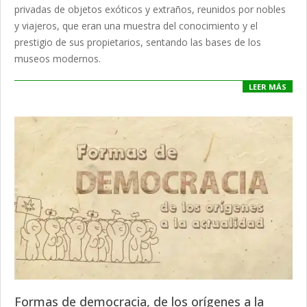
privadas de objetos exóticos y extraños, reunidos por nobles
y viajeros, que eran una muestra del conocimiento y el
prestigio de sus propietarios, sentando las bases de los
museos modernos.
LEER MÁS
Formas de democracia, de los orígenes a la