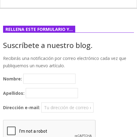
RELLENA ESTE FORMULARIO Y…
Suscríbete a nuestro blog.
Recibirás una notificación por correo electrónico cada vez que
publiquemos un nuevo artículo.
Nombre:
Apellidos:
Dirección e-mail: