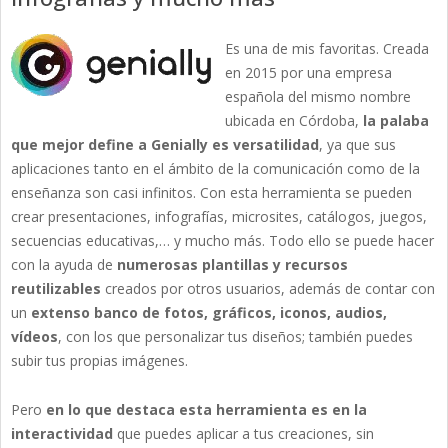
Es una de mis favoritas. Creada
en 2015 por una empresa
española del mismo nombre
ubicada en Córdoba,
la palaba
que mejor define a Genially es versatilidad
, ya que sus
aplicaciones tanto en el ámbito de la comunicación como de la
enseñanza son casi infinitos. Con esta herramienta se pueden
crear presentaciones, infografías, microsites, catálogos, juegos,
secuencias educativas,… y mucho más. Todo ello se puede hacer
con la ayuda de
numerosas plantillas y recursos
reutilizables
creados por otros usuarios, además de contar con
un
extenso banco de fotos, gráficos, iconos, audios,
vídeos
, con los que personalizar tus diseños; también puedes
subir tus propias imágenes.
Pero
en lo que destaca esta herramienta es en la
interactividad
que puedes aplicar a tus creaciones, sin