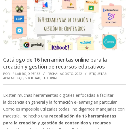
Catálogo de 16 herramientas online para la
creación y gestión de recursos educativos
POR:
PILAR ROJO PÉREZ
FECHA:
AGOSTO, 2022
ETIQUETAS:
APRENDIZAJE
,
SOCIEDAD
,
TUTORIAL
Existen muchas herramientas digitales enfocadas a facilitar
la docencia en general y la formación e-learning en particular.
Como es imposible utilizarlas todas, ¡no digamos manejarlas con
maestría!, he hecho una
recopilación de 16 herramientas
para la creación y gestión de contenidos y recursos