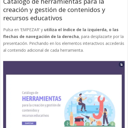
Catálogo de herramientas para la
creación y gestión de contenidos y
recursos educativos
Pulsa en ‘EMPEZAR’ y
utiliza el índice de la izquierda, o las
flechas de navegación de la derecha
, para desplazarte por la
presentación. Pinchando en los elementos interactivos accederás
al contenido adicional de cada herramienta.