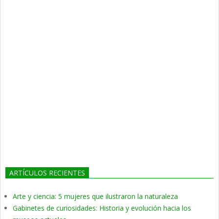
ARTÍCULOS RECIENTES
Arte y ciencia: 5 mujeres que ilustraron la naturaleza
Gabinetes de curiosidades: Historia y evolución hacia los