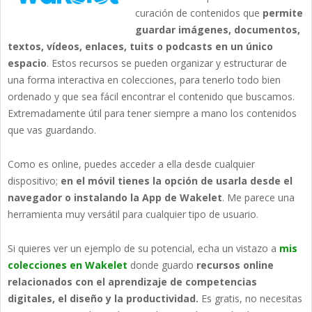
curación de contenidos que
permite
guardar imágenes, documentos,
textos, vídeos, enlaces, tuits o podcasts en un único
espacio
. Estos recursos se pueden organizar y estructurar de
una forma interactiva en colecciones, para tenerlo todo bien
ordenado y que sea fácil encontrar el contenido que buscamos.
Extremadamente útil para tener siempre a mano los contenidos
que vas guardando.
Como es online, puedes acceder a ella desde cualquier
dispositivo;
en el móvil tienes la opción de usarla desde el
navegador o instalando la App de Wakelet
. Me parece una
herramienta muy versátil para cualquier tipo de usuario.
Si quieres ver un ejemplo de su potencial, echa un vistazo a
mis
colecciones en Wakelet
donde guardo
recursos online
relacionados con el aprendizaje de competencias
digitales, el diseño y la productividad.
Es gratis, no necesitas