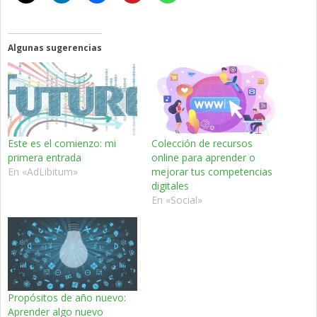
Algunas sugerencias
Este es el comienzo: mi
Colección de recursos
primera entrada
online para aprender o
En «AdLibitum»
mejorar tus competencias
digitales
En «Social»
Propósitos de año nuevo:
Aprender algo nuevo