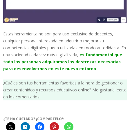
Estas herramienta no son para uso exclusivo de docentes,
cualquier persona interesada en adquirir o mejorar su
competencias digitales pueda utilizarlas en modo autodidacta. En
una sociedad cada vez más digitalizada,
es fundamental que
toda las personas adquiramos las destrezas necesarias
para desenvolvernos en este nuevo entorno
.
¿Cuáles son tus herramientas favoritas a la hora de gestionar o
crear contenidos y recursos educativos online? Me gustaría leerte
en los comentarios.
¿TE HA GUSTADO? ¡COMPÁRTELO!: