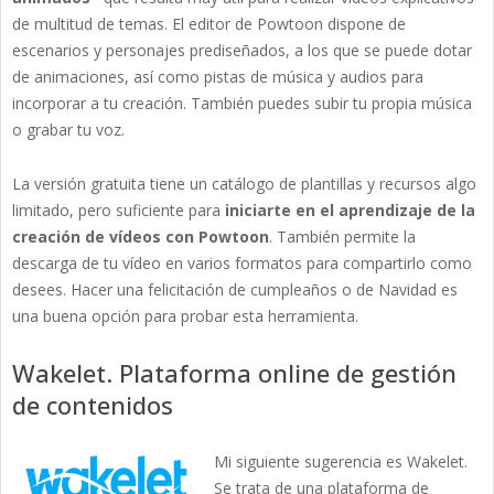
de multitud de temas. El editor de Powtoon dispone de
escenarios y personajes prediseñados, a los que se puede dotar
de animaciones, así como pistas de música y audios para
incorporar a tu creación. También puedes subir tu propia música
o grabar tu voz.
La versión gratuita tiene un catálogo de plantillas y recursos algo
limitado, pero suficiente para
iniciarte en el aprendizaje de la
creación de vídeos con Powtoon
. También permite la
descarga de tu vídeo en varios formatos para compartirlo como
desees. Hacer una felicitación de cumpleaños o de Navidad es
una buena opción para probar esta herramienta.
Wakelet. Plataforma online de gestión
de contenidos
Mi siguiente sugerencia es Wakelet.
Se trata de una plataforma de