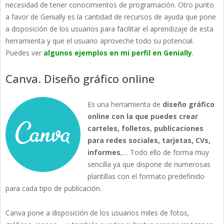
necesidad de tener conocimientos de programación. Otro punto
a favor de Genially es la cantidad de recursos de ayuda que pone
a disposición de los usuarios para facilitar el aprendizaje de esta
herramienta y que el usuario aproveche todo su potencial.
Puedes ver
algunos ejemplos en mi perfil en Genially
.
Canva. Diseño gráfico online
Es una herramienta de
diseño gráfico
online con la que puedes crear
carteles, folletos, publicaciones
para redes sociales, tarjetas, CVs,
informes
,… Todo ello de forma muy
sencilla ya que dispone de numerosas
plantillas con el formato predefinido
para cada tipo de publicación.
Canva pone a disposición de los usuarios miles de fotos,