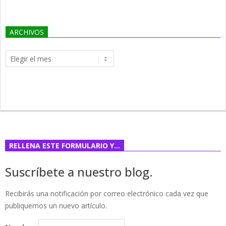
ARCHIVOS
Archivos
RELLENA ESTE FORMULARIO Y…
Suscríbete a nuestro blog.
Recibirás una notificación por correo electrónico cada vez que
publiquemos un nuevo artículo.