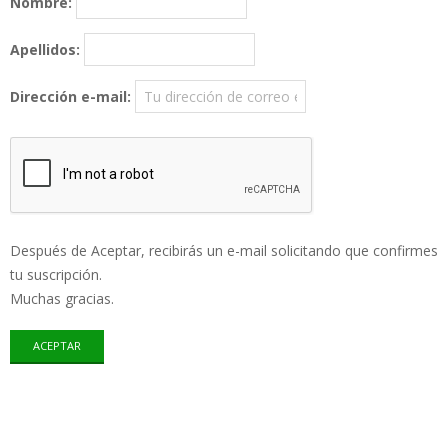
Nombre:
Apellidos:
Dirección e-mail:
Después de Aceptar, recibirás un e-mail solicitando que confirmes
tu suscripción.
Muchas gracias.