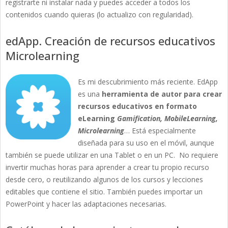
registrarte ni instalar nada y puedes acceder a todos los
contenidos cuando quieras (lo actualizo con regularidad).
edApp. Creación de recursos educativos
Microlearning
Es mi descubrimiento más reciente. EdApp
es una
herramienta de autor para crear
recursos educativos en formato
eLearning
Gamification, MobileLearning,
Microlearning
… Está especialmente
diseñada para su uso en el móvil, aunque
también se puede utilizar en una Tablet o en un PC. No requiere
invertir muchas horas para aprender a crear tu propio recurso
desde cero, o reutilizando algunos de los cursos y lecciones
editables que contiene el sitio. También puedes importar un
PowerPoint y hacer las adaptaciones necesarias.