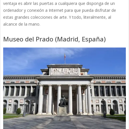
ventaja es abrir las puertas a cualquiera que disponga de un
ordenador y conexión a Internet para que pueda disfrutar de
estas grandes colecciones de arte. Y todo, literalmente, al
alcance de la mano.
Museo del Prado (Madrid, España)