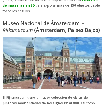
de imágenes en 3D
para explorar
más de 250 objetos
desde
todos los ángulos.
Museo Nacional de Ámsterdam –
Rijksmuseum
(Ámsterdam, Países Bajos)
El Rijksmuseum tiene la
mayor colección de obras de
pintores neerlandeses de los siglos XV al XVII
, así como