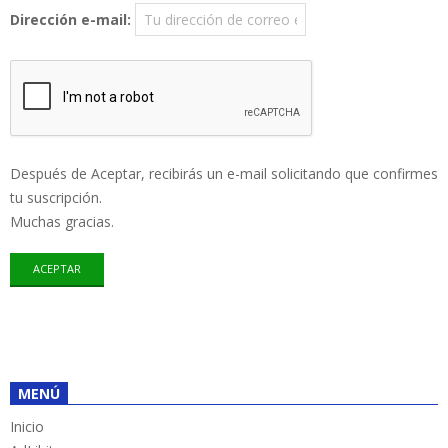
Dirección e-mail:
Después de Aceptar, recibirás un e-mail solicitando que confirmes
tu suscripción.
Muchas gracias.
MENÚ
Inicio