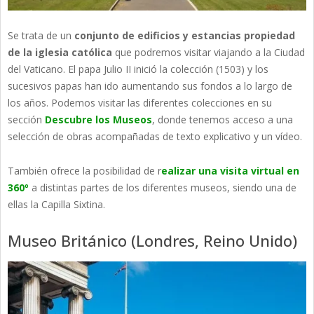
Se trata de un
conjunto de edificios y estancias propiedad
de la iglesia católica
que podremos visitar viajando a la Ciudad
del Vaticano. El papa Julio II inició la colección (1503) y los
sucesivos papas han ido aumentando sus fondos a lo largo de
los años. Podemos visitar las diferentes colecciones en su
sección
Descubre los Museos
, donde tenemos acceso a una
selección de obras acompañadas de texto explicativo y un vídeo.
También ofrece la posibilidad de r
ealizar una visita virtual en
360º
a distintas partes de los diferentes museos, siendo una de
ellas la Capilla Sixtina.
Museo Británico (Londres, Reino Unido)