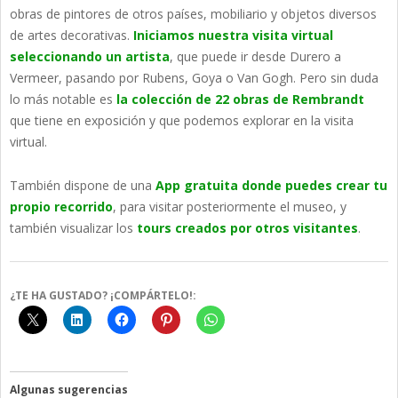
obras de pintores de otros países, mobiliario y objetos diversos
de artes decorativas.
Iniciamos nuestra visita virtual
seleccionando un artista
, que puede ir desde Durero a
Vermeer, pasando por Rubens, Goya o Van Gogh. Pero sin duda
lo más notable es
la colección de 22 obras de Rembrandt
que tiene en exposición y que podemos explorar en la visita
virtual.
También dispone de una
App gratuita donde puedes crear tu
propio recorrido
, para visitar posteriormente el museo, y
también visualizar los
tours creados por otros visitantes
.
¿TE HA GUSTADO? ¡COMPÁRTELO!:
Algunas sugerencias