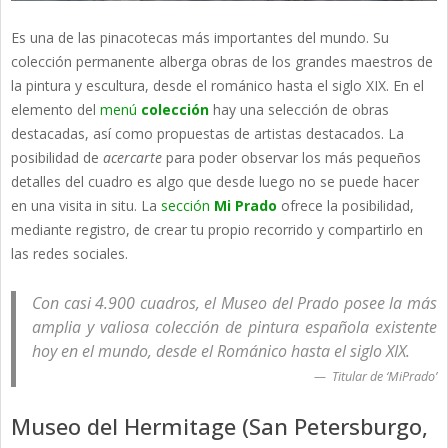
Es una de las pinacotecas más importantes del mundo. Su
colección permanente alberga obras de los grandes maestros de
la pintura y escultura, desde el románico hasta el siglo XIX. En el
elemento del
menú
colección
hay una selección de obras
destacadas, así como propuestas de artistas destacados. La
posibilidad de
acercarte
para poder observar los más pequeños
detalles del cuadro es algo que desde luego no se puede hacer
en una visita in situ. La
sección
Mi Prado
ofrece la posibilidad,
mediante registro, de crear tu propio recorrido y compartirlo en
las redes sociales.
Con casi 4.900 cuadros, el Museo del Prado posee la más
amplia y valiosa colección de pintura española existente
hoy en el mundo, desde el Románico hasta el siglo XIX.
Titular de ‘MiPrado’
Museo del Hermitage (San Petersburgo,