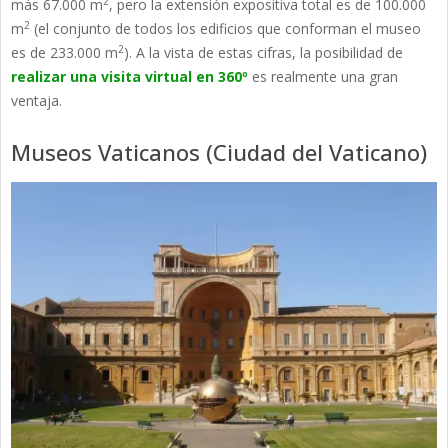
2
más 67.000 m
, pero la extensión expositiva total es de 100.000
2
m
(el conjunto de todos los edificios que conforman el museo
2
es de 233.000 m
). A la vista de estas cifras, la posibilidad de
realizar una visita virtual en 360º
es realmente una gran
ventaja.
Museos Vaticanos (Ciudad del Vaticano)