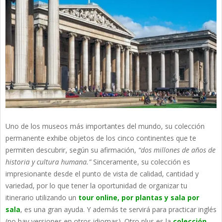
Uno de los museos más importantes del mundo, su colección
permanente exhibe objetos de los cinco continentes que te
permiten descubrir, según su afirmación,
“dos millones de años de
historia y cultura humana.”
Sinceramente, su colección es
impresionante desde el punto de vista de calidad, cantidad y
variedad, por lo que tener la oportunidad de organizar tu
itinerario utilizando un
tour online, por plantas y sala por
sala
, es una gran ayuda. Y además te servirá para practicar inglés
(no hay versiones en otros idiomas). Otro plus es la
colección