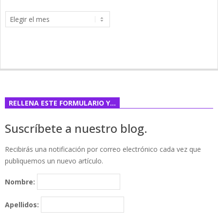
Archivos
RELLENA ESTE FORMULARIO Y…
Suscríbete a nuestro blog.
Recibirás una notificación por correo electrónico cada vez que
publiquemos un nuevo artículo.
Nombre:
Apellidos: